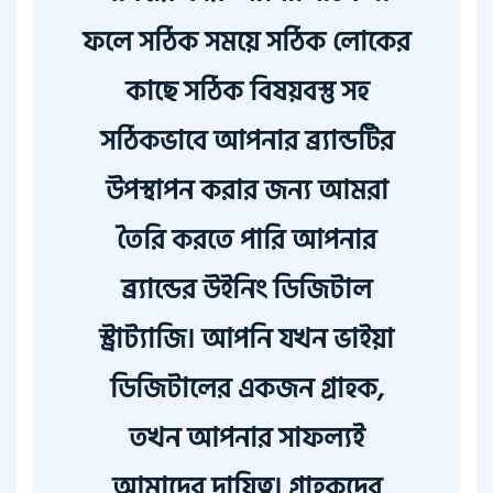
ফলে সঠিক সময়ে সঠিক লোকের
কাছে সঠিক বিষয়বস্তু সহ
সঠিকভাবে আপনার ব্র্যান্ডটির
উপস্থাপন করার জন্য আমরা
তৈরি করতে পারি আপনার
ব্র্যান্ডের উইনিং ডিজিটাল
স্ট্রাট্যাজি। আপনি যখন ভাইয়া
ডিজিটালের একজন গ্রাহক,
তখন আপনার সাফল্যই
আমাদের দায়িত্ব। গ্রাহকদের