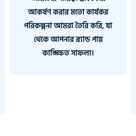
আকর্ষণ করার মতো কার্যকর
পরিকল্পনা আমরা তৈরি করি, যা
থেকে আপনার ব্র্যান্ড পায়
কাঙ্ক্ষিত সাফল্য।