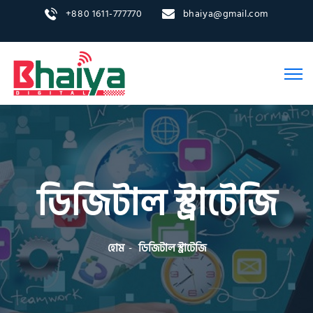
+880 1611-777770
bhaiya@gmail.com
ডিজিটাল স্ট্রাটেজি
হোম
ডিজিটাল স্ট্রাটেজি